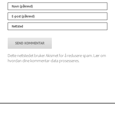
Dette nettstedet bruker Akismet for å redusere spam.
Lær om
hvordan dine kommentar-data prosesseres
.