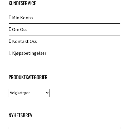
KUNDESERVICE
Min Konto
Om Oss
Kontakt Oss
Kjøpsbetingelser
PRODUKTKATEGORIER
NYHETSBREV