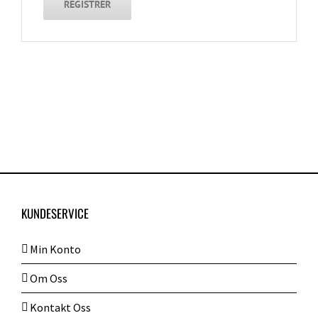
REGISTRER
KUNDESERVICE
Min Konto
Om Oss
Kontakt Oss