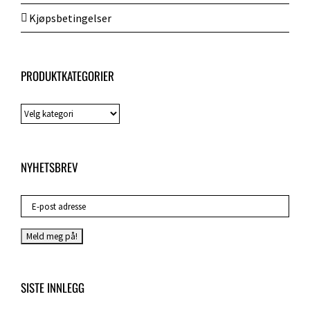
Kjøpsbetingelser
PRODUKTKATEGORIER
NYHETSBREV
SISTE INNLEGG